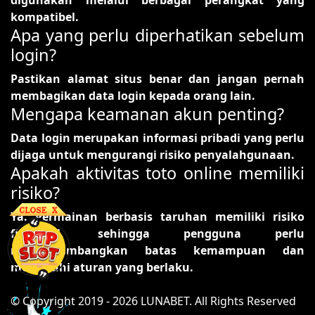
digunakan melalui berbagai perangkat yang
kompatibel.
Apa yang perlu diperhatikan sebelum
login?
Pastikan alamat situs benar dan jangan pernah
membagikan data login kepada orang lain.
Mengapa keamanan akun penting?
Data login merupakan informasi pribadi yang perlu
dijaga untuk mengurangi risiko penyalahgunaan.
Apakah aktivitas toto online memiliki
risiko?
Ya. Permainan berbasis taruhan memiliki risiko
finansial, sehingga pengguna perlu
mempertimbangkan batas kemampuan dan
mematuhi aturan yang berlaku.
© Copyright 2019 - 2026 LUNABET. All Rights Reserved