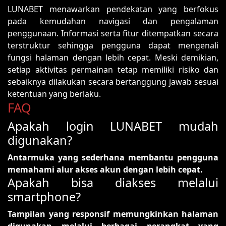
LUNABET menawarkan pendekatan yang berfokus
pada kemudahan navigasi dan pengalaman
penggunaan. Informasi serta fitur ditempatkan secara
terstruktur sehingga pengguna dapat mengenali
fungsi halaman dengan lebih cepat. Meski demikian,
setiap aktivitas permainan tetap memiliki risiko dan
sebaiknya dilakukan secara bertanggung jawab sesuai
ketentuan yang berlaku.
FAQ
Apakah login LUNABET mudah
digunakan?
Antarmuka yang sederhana membantu pengguna
memahami alur akses akun dengan lebih cepat.
Apakah bisa diakses melalui
smartphone?
Tampilan yang responsif memungkinkan halaman